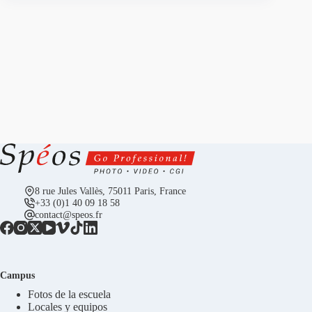
8 rue Jules Vallès, 75011 Paris, France
+33 (0)1 40 09 18 58
contact@speos.fr
Campus
Fotos de la escuela
Locales y equipos