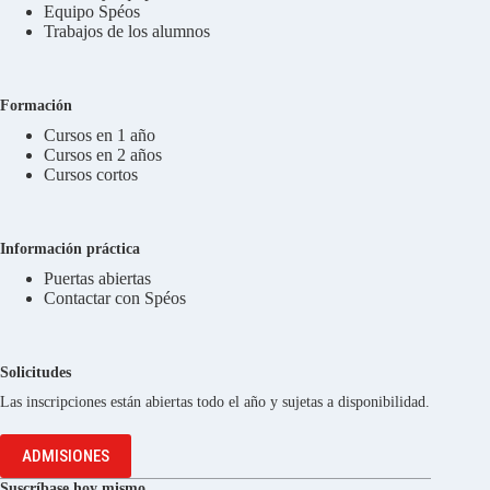
Equipo Spéos
Trabajos de los alumnos
Formación
Cursos en 1 año
Cursos en 2 años
Cursos cortos
Información práctica
Puertas abiertas
Contactar con Spéos
Solicitudes
Las inscripciones están abiertas todo el año y sujetas a disponibilidad.
ADMISIONES
Suscríbase hoy mismo