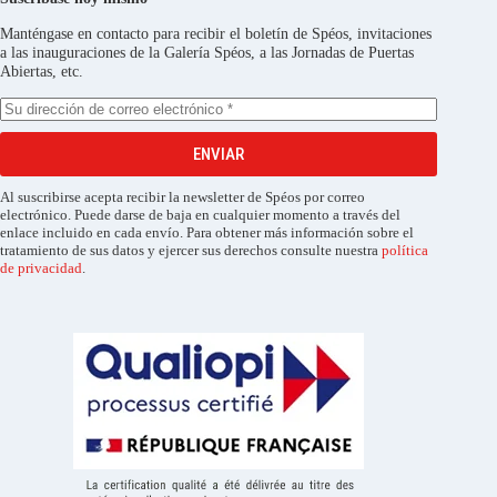
Manténgase en contacto para recibir el boletín de Spéos, invitaciones
a las inauguraciones de la Galería Spéos, a las Jornadas de Puertas
Abiertas, etc.
ENVIAR
Al suscribirse acepta recibir la newsletter de Spéos por correo
electrónico. Puede darse de baja en cualquier momento a través del
enlace incluido en cada envío. Para obtener más información sobre el
tratamiento de sus datos y ejercer sus derechos consulte nuestra
política
de privacidad
.