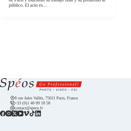
público. El acto es…
8 rue Jules Vallès, 75011 Paris, France
+33 (0)1 40 09 18 58
contact@speos.fr