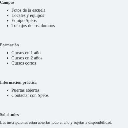
Campus
Fotos de la escuela
Locales y equipos
Equipo Spéos
Trabajos de los alumnos
Formación
Cursos en 1 año
Cursos en 2 años
Cursos cortos
Información práctica
Puertas abiertas
Contactar con Spéos
Solicitudes
Las inscripciones están abiertas todo el año y sujetas a disponibilidad.