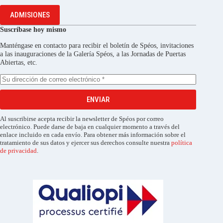
ADMISIONES
Suscríbase hoy mismo
Manténgase en contacto para recibir el boletín de Spéos, invitaciones
a las inauguraciones de la Galería Spéos, a las Jornadas de Puertas
Abiertas, etc.
ENVIAR
Al suscribirse acepta recibir la newsletter de Spéos por correo
electrónico. Puede darse de baja en cualquier momento a través del
enlace incluido en cada envío. Para obtener más información sobre el
tratamiento de sus datos y ejercer sus derechos consulte nuestra
política
de privacidad
.