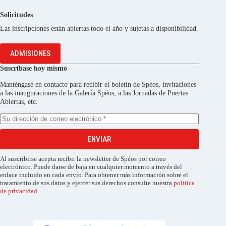
Solicitudes
Las inscripciones están abiertas todo el año y sujetas a disponibilidad.
ADMISIONES
Suscríbase hoy mismo
Manténgase en contacto para recibir el boletín de Spéos, invitaciones
a las inauguraciones de la Galería Spéos, a las Jornadas de Puertas
Abiertas, etc.
ENVIAR
Al suscribirse acepta recibir la newsletter de Spéos por correo
electrónico. Puede darse de baja en cualquier momento a través del
enlace incluido en cada envío. Para obtener más información sobre el
tratamiento de sus datos y ejercer sus derechos consulte nuestra
política
de privacidad
.