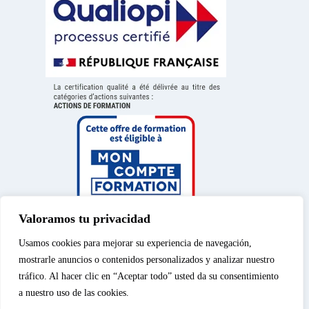
Valoramos tu privacidad
Usamos cookies para mejorar su experiencia de navegación,
mostrarle anuncios o contenidos personalizados y analizar nuestro
tráfico. Al hacer clic en “Aceptar todo” usted da su consentimiento
a nuestro uso de las cookies.