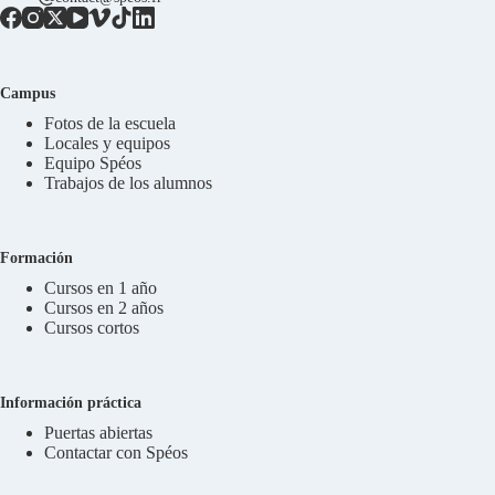
Campus
Fotos de la escuela
Locales y equipos
Equipo Spéos
Trabajos de los alumnos
Formación
Cursos en 1 año
Cursos en 2 años
Cursos cortos
Información práctica
Puertas abiertas
Contactar con Spéos