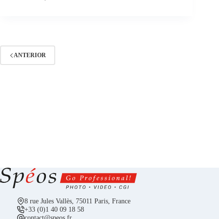
ANTERIOR
8 rue Jules Vallès, 75011 Paris, France
+33 (0)1 40 09 18 58
contact@speos.fr