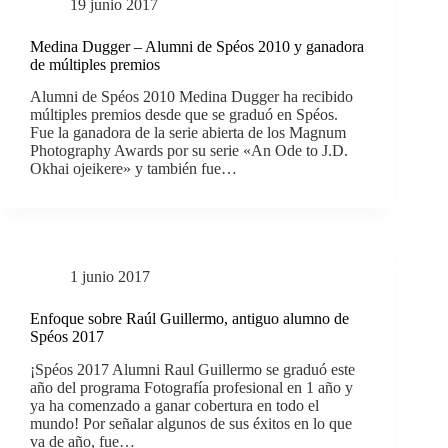
19 junio 2017
Medina Dugger – Alumni de Spéos 2010 y ganadora
de múltiples premios
Alumni de Spéos 2010 Medina Dugger ha recibido
múltiples premios desde que se graduó en Spéos.
Fue la ganadora de la serie abierta de los Magnum
Photography Awards por su serie «An Ode to J.D.
Okhai ojeikere» y también fue…
1 junio 2017
Enfoque sobre Raúl Guillermo, antiguo alumno de
Spéos 2017
¡Spéos 2017 Alumni Raul Guillermo se graduó este
año del programa Fotografía profesional en 1 año y
ya ha comenzado a ganar cobertura en todo el
mundo! Por señalar algunos de sus éxitos en lo que
va de año, fue…