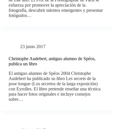
esfuerza por promover la apreciación de la
fotografía, descubrir talentos emergentes y presentar
fotógrafos…
23 junio 2017
Christophe Audebert, antiguo alumno de Spéos,
publica un libro
El antiguo alumno de Spéos 2004 Christophe
Audebert ha publicado su libro Les secrets de la
pose longue (Los secretos de la larga exposición)
con Eyrolles. El libro pretende enseñar una técnica
para hacer fotos originales e incluye consejos
sobre…