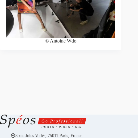
© Antoine Wdo
8 rue Jules Vallès, 75011 Paris, France