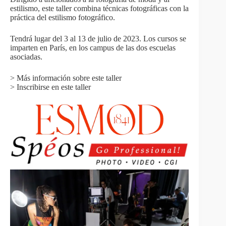
estilismo, este taller combina técnicas fotográficas con la
práctica del estilismo fotográfico.
Tendrá lugar del 3 al 13 de julio de 2023. Los cursos se
imparten en París, en los campus de las dos escuelas
asociadas.
> Más información sobre este taller
> Inscribirse en este taller