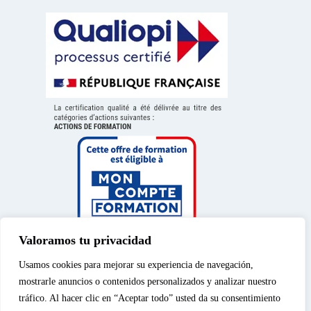
Valoramos tu privacidad
Usamos cookies para mejorar su experiencia de navegación,
mostrarle anuncios o contenidos personalizados y analizar nuestro
tráfico. Al hacer clic en “Aceptar todo” usted da su consentimiento