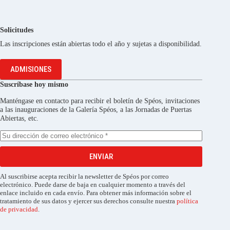
Solicitudes
Las inscripciones están abiertas todo el año y sujetas a disponibilidad.
ADMISIONES
Suscríbase hoy mismo
Manténgase en contacto para recibir el boletín de Spéos, invitaciones
a las inauguraciones de la Galería Spéos, a las Jornadas de Puertas
Abiertas, etc.
ENVIAR
Al suscribirse acepta recibir la newsletter de Spéos por correo
electrónico. Puede darse de baja en cualquier momento a través del
enlace incluido en cada envío. Para obtener más información sobre el
tratamiento de sus datos y ejercer sus derechos consulte nuestra
política
de privacidad
.