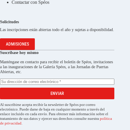
Contactar con Spéos
Solicitudes
Las inscripciones están abiertas todo el año y sujetas a disponibilidad.
ADMISIONES
Suscríbase hoy mismo
Manténgase en contacto para recibir el boletín de Spéos, invitaciones
a las inauguraciones de la Galería Spéos, a las Jornadas de Puertas
Abiertas, etc.
ENVIAR
Al suscribirse acepta recibir la newsletter de Spéos por correo
electrónico. Puede darse de baja en cualquier momento a través del
enlace incluido en cada envío. Para obtener más información sobre el
tratamiento de sus datos y ejercer sus derechos consulte nuestra
política
de privacidad
.