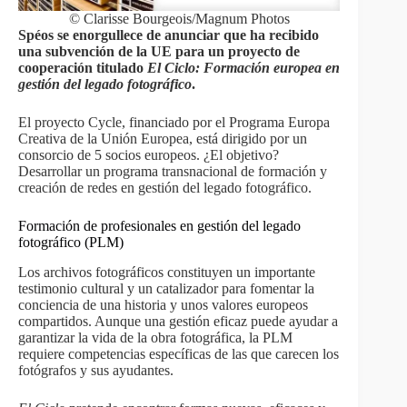
© Clarisse Bourgeois/Magnum Photos
Spéos se enorgullece de anunciar que ha recibido
una subvención de la UE para un proyecto de
cooperación titulado
El Ciclo: Formación europea en
gestión del legado fotográfico
.
El proyecto Cycle, financiado por el Programa Europa
Creativa de la Unión Europea, está dirigido por un
consorcio de 5 socios europeos. ¿El objetivo?
Desarrollar un programa transnacional de formación y
creación de redes en gestión del legado fotográfico.
Formación de profesionales en gestión del legado
fotográfico (PLM)
Los archivos fotográficos constituyen un importante
testimonio cultural y un catalizador para fomentar la
conciencia de una historia y unos valores europeos
compartidos. Aunque una gestión eficaz puede ayudar a
garantizar la vida de la obra fotográfica, la PLM
requiere competencias específicas de las que carecen los
fotógrafos y sus ayudantes.