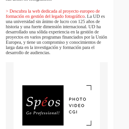
> Descubra la web dedicada al proyecto europeo de
formación en gestión del legado fotográfico
. La UD es
una universidad sin ánimo de lucro con 125 años de
historia y una fuerte dimensión internacional. UD ha
desarrollado una sólida experiencia en la gestión de
proyectos en varios programas financiados por la Unión
Europea, y tiene un compromiso y conocimientos de
larga data en la investigación y formación para el
desarrollo de audiencias.