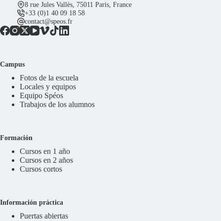
8 rue Jules Vallès, 75011 Paris, France
+33 (0)1 40 09 18 58
contact@speos.fr
Campus
Fotos de la escuela
Locales y equipos
Equipo Spéos
Trabajos de los alumnos
Formación
Cursos en 1 año
Cursos en 2 años
Cursos cortos
Información práctica
Puertas abiertas