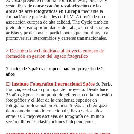
El Ciclo
pretende encontrar formas nuevas, eficaces y
sostenibles de
conservación y valorización de las
obras de arte fotográficas en Europa
mediante la
formación de profesionales en PLM. A través de una
asociación europea de alta calidad, The Cycle también
pretende crear oportunidades de trabajo en red para los
artistas y profesionales participantes que contribuyan a
promover sus intercambios y carreras transnacionales.
> Descubra la web dedicada al proyecto europeo de
formación en gestión del legado fotográfico
5 socios de 3 países europeos para un proyecto de 2
años
El Instituto Fotográfico Internacional Spéos
de París,
Francia, es el socio principal del proyecto. Desde hace
35 años, Spéos es un punto de referencia en la profesión
fotográfica y el líder de la enseñanza superior en
fotografía profesional en Francia. Spéos también goza
de reconocimiento internacional y lleva varios años
entre las 5 mejores escuelas de fotografía del mundo
según diferentes clasificaciones independientes.