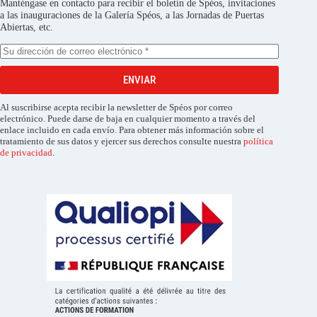
Manténgase en contacto para recibir el boletín de Spéos, invitaciones
a las inauguraciones de la Galería Spéos, a las Jornadas de Puertas
Abiertas, etc.
ENVIAR
Al suscribirse acepta recibir la newsletter de Spéos por correo
electrónico. Puede darse de baja en cualquier momento a través del
enlace incluido en cada envío. Para obtener más información sobre el
tratamiento de sus datos y ejercer sus derechos consulte nuestra
política
de privacidad
.