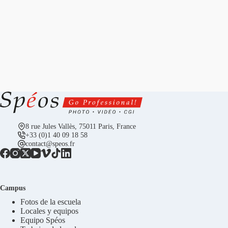
8 rue Jules Vallès, 75011 Paris, France
+33 (0)1 40 09 18 58
contact@speos.fr
Campus
Fotos de la escuela
Locales y equipos
Equipo Spéos