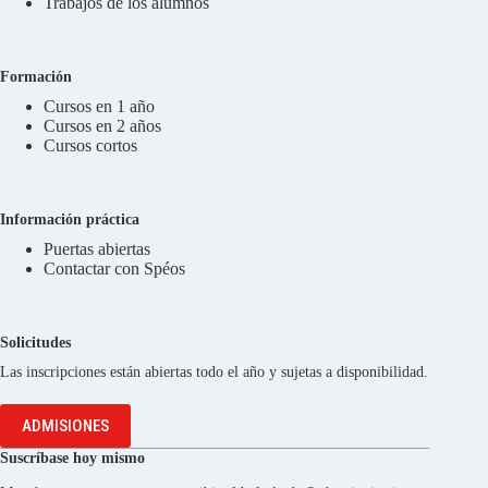
Trabajos de los alumnos
Formación
Cursos en 1 año
Cursos en 2 años
Cursos cortos
Información práctica
Puertas abiertas
Contactar con Spéos
Solicitudes
Las inscripciones están abiertas todo el año y sujetas a disponibilidad.
ADMISIONES
Suscríbase hoy mismo