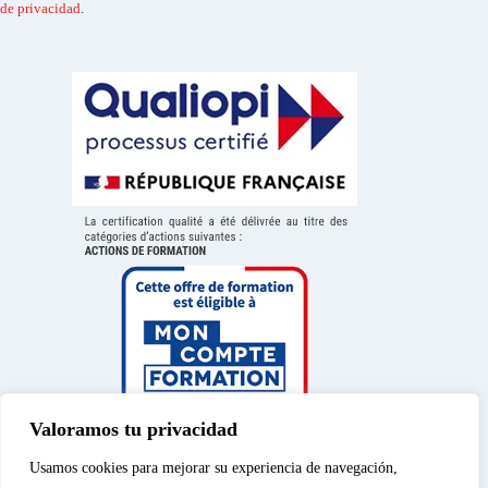
de privacidad
.
Valoramos tu privacidad
Usamos cookies para mejorar su experiencia de navegación,