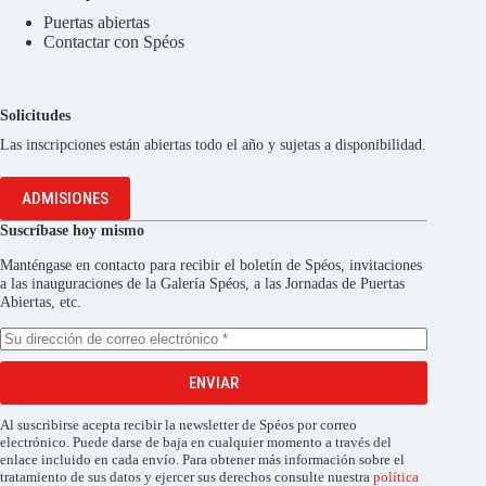
Puertas abiertas
Contactar con Spéos
Solicitudes
Las inscripciones están abiertas todo el año y sujetas a disponibilidad.
ADMISIONES
Suscríbase hoy mismo
Manténgase en contacto para recibir el boletín de Spéos, invitaciones
a las inauguraciones de la Galería Spéos, a las Jornadas de Puertas
Abiertas, etc.
ENVIAR
Al suscribirse acepta recibir la newsletter de Spéos por correo
electrónico. Puede darse de baja en cualquier momento a través del
enlace incluido en cada envío. Para obtener más información sobre el
tratamiento de sus datos y ejercer sus derechos consulte nuestra
política