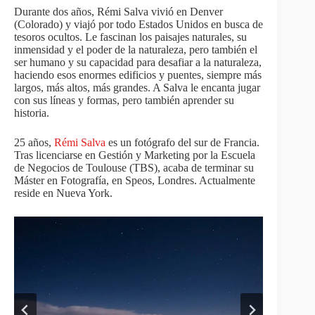
Durante dos años, Rémi Salva vivió en Denver
(Colorado) y viajó por todo Estados Unidos en busca de
tesoros ocultos. Le fascinan los paisajes naturales, su
inmensidad y el poder de la naturaleza, pero también el
ser humano y su capacidad para desafiar a la naturaleza,
haciendo esos enormes edificios y puentes, siempre más
largos, más altos, más grandes. A Salva le encanta jugar
con sus líneas y formas, pero también aprender su
historia.
25 años,
Rémi Salva
es un fotógrafo del sur de Francia.
Tras licenciarse en Gestión y Marketing por la Escuela
de Negocios de Toulouse (TBS), acaba de terminar su
Máster en Fotografía, en Speos, Londres. Actualmente
reside en Nueva York.