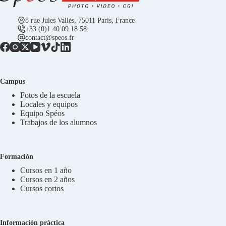
8 rue Jules Vallès, 75011 Paris, France
+33 (0)1 40 09 18 58
contact@speos.fr
Campus
Fotos de la escuela
Locales y equipos
Equipo Spéos
Trabajos de los alumnos
Formación
Cursos en 1 año
Cursos en 2 años
Cursos cortos
Información práctica