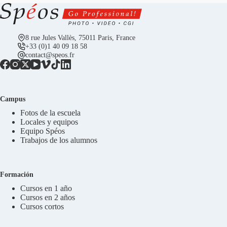
8 rue Jules Vallès, 75011 Paris, France
+33 (0)1 40 09 18 58
contact@speos.fr
Campus
Fotos de la escuela
Locales y equipos
Equipo Spéos
Trabajos de los alumnos
Formación
Cursos en 1 año
Cursos en 2 años
Cursos cortos