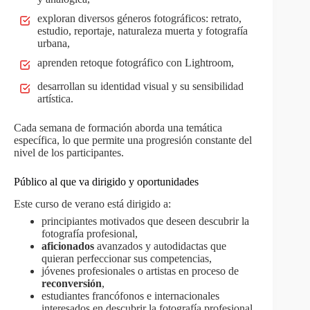
exploran diversos géneros fotográficos: retrato,
estudio, reportaje, naturaleza muerta y fotografía
urbana,
aprenden retoque fotográfico con Lightroom,
desarrollan su identidad visual y su sensibilidad
artística.
Cada semana de formación aborda una temática
específica, lo que permite una progresión constante del
nivel de los participantes.
Público al que va dirigido y oportunidades
Este curso de verano está dirigido a:
principiantes motivados que deseen descubrir la
fotografía profesional,
aficionados
avanzados y autodidactas que
quieran perfeccionar sus competencias,
jóvenes profesionales o artistas en proceso de
reconversión
,
estudiantes francófonos e internacionales
interesados en descubrir la fotografía profesional