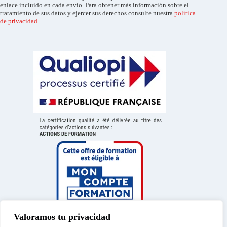
enlace incluido en cada envío. Para obtener más información sobre el
tratamiento de sus datos y ejercer sus derechos consulte nuestra
política
de privacidad
.
Valoramos tu privacidad