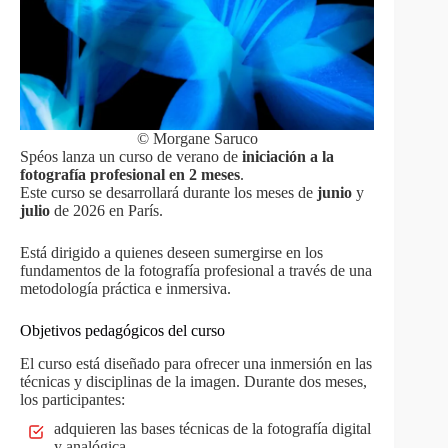
© Morgane Saruco
Spéos lanza un curso de verano de
iniciación a la
fotografía profesional en 2 meses
.
Este curso se desarrollará durante los meses de
junio
y
julio
de 2026 en París.
Está dirigido a quienes deseen sumergirse en los
fundamentos de la fotografía profesional a través de una
metodología práctica e inmersiva.
Objetivos pedagógicos del curso
El curso está diseñado para ofrecer una inmersión en las
técnicas y disciplinas de la imagen. Durante dos meses,
los participantes:
adquieren las bases técnicas de la fotografía digital
y analógica,