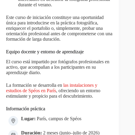
durante el verano.
Este curso de iniciación constituye una oportunidad
única para introducirse en la práctica fotográfica,
enriquecer el portafolio o, simplemente, probar una
orientación profesional antes de comprometerse con una
formación de larga duración.
Equipo docente y entorno de aprendizaje
El curso está impartido por fotógrafos profesionales en
activo, que acompañan a los participantes en su
aprendizaje diario.
La formación se desarrolla en
las instalaciones y
estudios de Spéos en París
, ofreciendo un entorno
estimulante y propicio para el descubrimiento.
Información práctica
Lugar:
París, campus de Spéos
Duración:
2 meses (junio–julio de 2026)