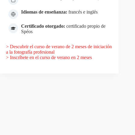
Idiomas de enseñanza:
francés e inglés
Certificado otorgado:
certificado propio de
Spéos
> Descubrir el curso de verano de 2 meses de iniciación
a la fotografía profesional
> Inscríbete en el curso de verano en 2 meses