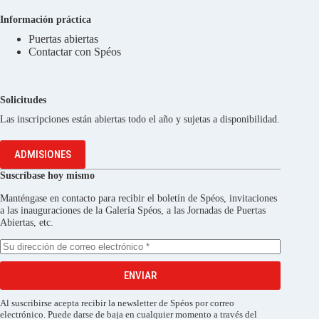
Información práctica
Puertas abiertas
Contactar con Spéos
Solicitudes
Las inscripciones están abiertas todo el año y sujetas a disponibilidad.
ADMISIONES
Suscríbase hoy mismo
Manténgase en contacto para recibir el boletín de Spéos, invitaciones
a las inauguraciones de la Galería Spéos, a las Jornadas de Puertas
Abiertas, etc.
ENVIAR
Al suscribirse acepta recibir la newsletter de Spéos por correo
electrónico. Puede darse de baja en cualquier momento a través del