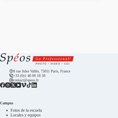
8 rue Jules Vallès, 75011 Paris, France
+33 (0)1 40 09 18 58
contact@speos.fr
Campus
Fotos de la escuela
Locales y equipos