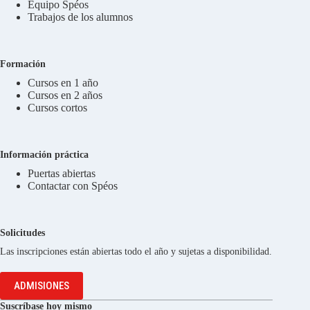
Equipo Spéos
Trabajos de los alumnos
Formación
Cursos en 1 año
Cursos en 2 años
Cursos cortos
Información práctica
Puertas abiertas
Contactar con Spéos
Solicitudes
Las inscripciones están abiertas todo el año y sujetas a disponibilidad.
ADMISIONES
Suscríbase hoy mismo