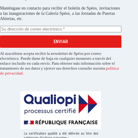
Manténgase en contacto para recibir el boletín de Spéos, invitaciones
a las inauguraciones de la Galería Spéos, a las Jornadas de Puertas
Abiertas, etc.
ENVIAR
Al suscribirse acepta recibir la newsletter de Spéos por correo
electrónico. Puede darse de baja en cualquier momento a través del
enlace incluido en cada envío. Para obtener más información sobre el
tratamiento de sus datos y ejercer sus derechos consulte nuestra
política
de privacidad
.