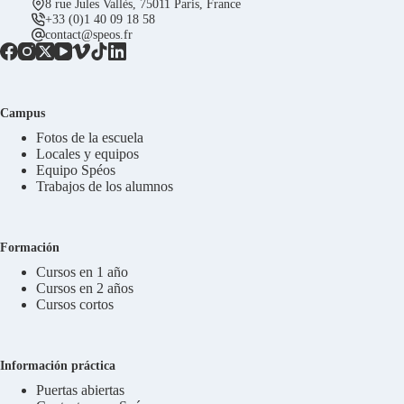
8 rue Jules Vallès, 75011 Paris, France
+33 (0)1 40 09 18 58
contact@speos.fr
Campus
Fotos de la escuela
Locales y equipos
Equipo Spéos
Trabajos de los alumnos
Formación
Cursos en 1 año
Cursos en 2 años
Cursos cortos
Información práctica
Puertas abiertas