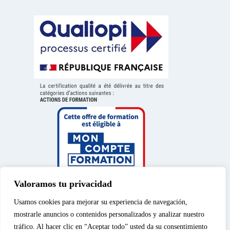
Valoramos tu privacidad
Usamos cookies para mejorar su experiencia de navegación,
mostrarle anuncios o contenidos personalizados y analizar nuestro
tráfico. Al hacer clic en “Aceptar todo” usted da su consentimiento