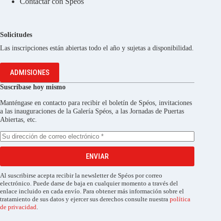
Contactar con Spéos
Solicitudes
Las inscripciones están abiertas todo el año y sujetas a disponibilidad.
ADMISIONES
Suscríbase hoy mismo
Manténgase en contacto para recibir el boletín de Spéos, invitaciones
a las inauguraciones de la Galería Spéos, a las Jornadas de Puertas
Abiertas, etc.
ENVIAR
Al suscribirse acepta recibir la newsletter de Spéos por correo
electrónico. Puede darse de baja en cualquier momento a través del
enlace incluido en cada envío. Para obtener más información sobre el
tratamiento de sus datos y ejercer sus derechos consulte nuestra
política
de privacidad
.