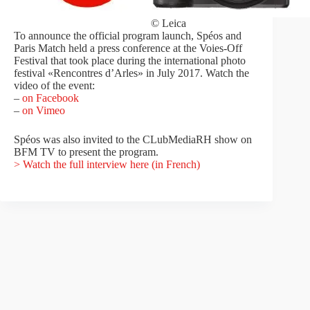
© Leica
To announce the official program launch, Spéos and
Paris Match held a press conference at the Voies-Off
Festival that took place during the international photo
festival «Rencontres d’Arles» in July 2017. Watch the
video of the event:
–
on Facebook
–
on Vimeo
Spéos was also invited to the CLubMediaRH show on
BFM TV to present the program.
> Watch the full interview here (in French)