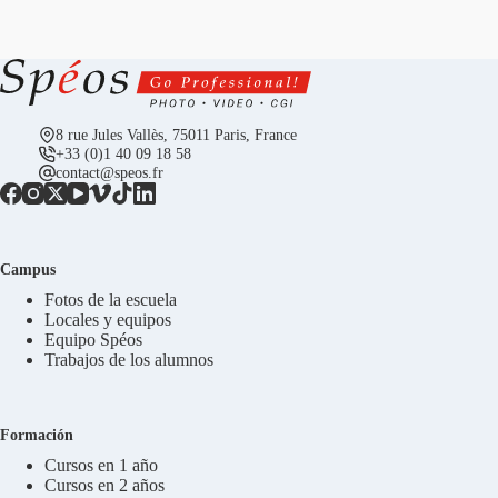
8 rue Jules Vallès, 75011 Paris, France
+33 (0)1 40 09 18 58
contact@speos.fr
Campus
Fotos de la escuela
Locales y equipos
Equipo Spéos
Trabajos de los alumnos
Formación
Cursos en 1 año
Cursos en 2 años