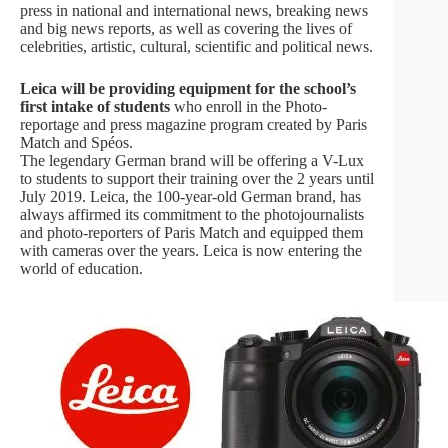
press in national and international news, breaking news
and big news reports, as well as covering the lives of
celebrities, artistic, cultural, scientific and political news.
Leica will be providing equipment for the school’s
first intake of students
who enroll in the Photo-
reportage and press magazine program created by Paris
Match and Spéos.
The legendary German brand will be offering a V-Lux
to students to support their training over the 2 years until
July 2019. Leica, the 100-year-old German brand, has
always affirmed its commitment to the photojournalists
and photo-reporters of Paris Match and equipped them
with cameras over the years. Leica is now entering the
world of education.