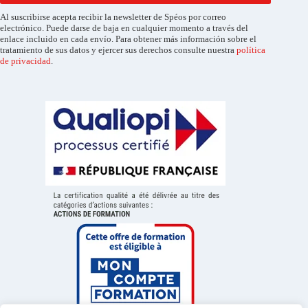
Al suscribirse acepta recibir la newsletter de Spéos por correo
electrónico. Puede darse de baja en cualquier momento a través del
enlace incluido en cada envío. Para obtener más información sobre el
tratamiento de sus datos y ejercer sus derechos consulte nuestra
política
de privacidad
.