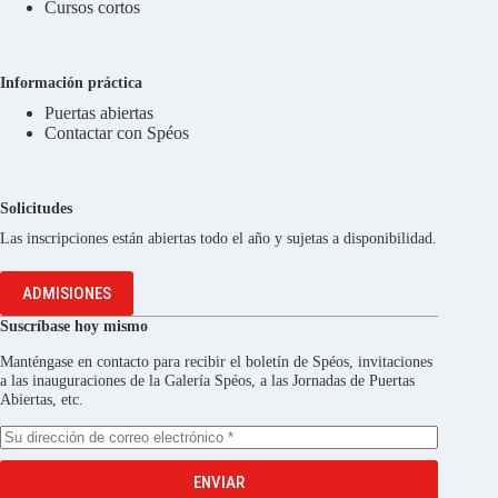
Cursos cortos
Información práctica
Puertas abiertas
Contactar con Spéos
Solicitudes
Las inscripciones están abiertas todo el año y sujetas a disponibilidad.
ADMISIONES
Suscríbase hoy mismo
Manténgase en contacto para recibir el boletín de Spéos, invitaciones
a las inauguraciones de la Galería Spéos, a las Jornadas de Puertas
Abiertas, etc.
ENVIAR