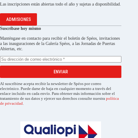
Las inscripciones están abiertas todo el año y sujetas a disponibilidad.
ADMISIONES
Suscríbase hoy mismo
Manténgase en contacto para recibir el boletín de Spéos, invitaciones
a las inauguraciones de la Galería Spéos, a las Jornadas de Puertas
Abiertas, etc.
ENVIAR
Al suscribirse acepta recibir la newsletter de Spéos por correo
electrónico. Puede darse de baja en cualquier momento a través del
enlace incluido en cada envío. Para obtener más información sobre el
tratamiento de sus datos y ejercer sus derechos consulte nuestra
política
de privacidad
.