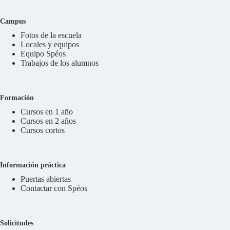
Campus
Fotos de la escuela
Locales y equipos
Equipo Spéos
Trabajos de los alumnos
Formación
Cursos en 1 año
Cursos en 2 años
Cursos cortos
Información práctica
Puertas abiertas
Contactar con Spéos
Solicitudes