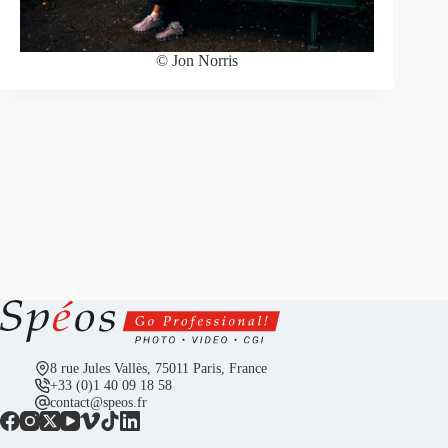
© Jon Norris
8 rue Jules Vallès, 75011 Paris, France
+33 (0)1 40 09 18 58
contact@speos.fr