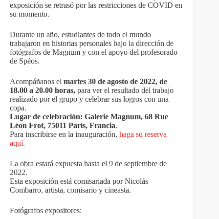
exposición se retrasó por las restricciones de COVID en
su momento.
Durante un año, estudiantes de todo el mundo
trabajaron en historias personales bajo la dirección de
fotógrafos de Magnum y con el apoyo del profesorado
de Spéos.
Acompáñanos el
martes 30 de
agosto de 2022, de
18.00 a 20.00 horas,
para ver el resultado del trabajo
realizado por el grupo y celebrar sus logros con una
copa.
Lugar de celebración: Galerie Magnum, 68 Rue
Léon Frot, 75011 París, Francia
.
Para inscribirse en la inauguración,
haga su reserva
aquí
.
La obra estará expuesta hasta el 9 de septiembre de
2022.
Esta exposición está comisariada por Nicolás
Combarro, artista, comisario y cineasta.
Fotógrafos expositores: