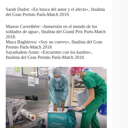
Sarah Dudot: «En busca del amor y el afecto», finalista
del Gran Premio París-Match 2019.
Manon Caveribère: «Inmersión en el mundo de los
soldados de agua», finalista del Grand Prix Paris-Match
2018.
Maya Baghirova: «Soy un cuervo», finalista del Gran
Premio París-Match 2018
Sayadsalem Aram: «Encuentro con los kurdos»,
finalista del Gran Premio París-Match 2018.