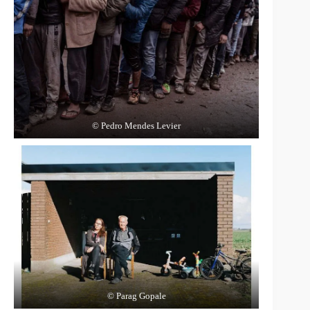
© Pedro Mendes Levier
© Parag Gopale