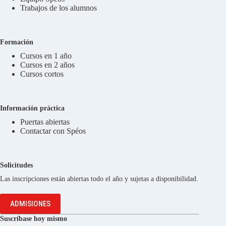
Trabajos de los alumnos
Formación
Cursos en 1 año
Cursos en 2 años
Cursos cortos
Información práctica
Puertas abiertas
Contactar con Spéos
Solicitudes
Las inscripciones están abiertas todo el año y sujetas a disponibilidad.
ADMISIONES
Suscríbase hoy mismo