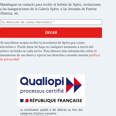
Manténgase en contacto para recibir el boletín de Spéos, invitaciones
a las inauguraciones de la Galería Spéos, a las Jornadas de Puertas
Abiertas, etc.
ENVIAR
Al suscribirse acepta recibir la newsletter de Spéos por correo
electrónico. Puede darse de baja en cualquier momento a través del
enlace incluido en cada envío. Para obtener más información sobre el
tratamiento de sus datos y ejercer sus derechos consulte nuestra
política
de privacidad
.