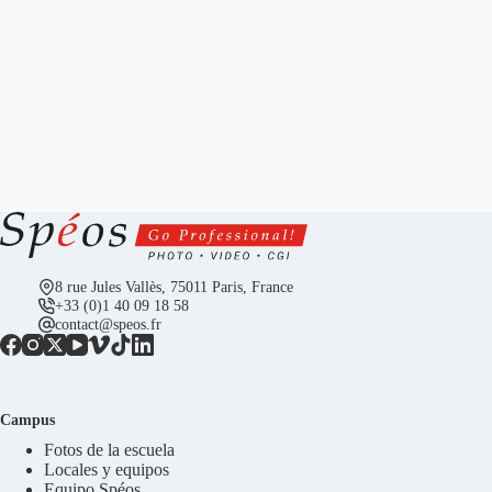
8 rue Jules Vallès, 75011 Paris, France
+33 (0)1 40 09 18 58
contact@speos.fr
Campus
Fotos de la escuela
Locales y equipos
Equipo Spéos