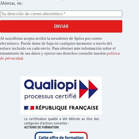
Abiertas, etc.
ENVIAR
Al suscribirse acepta recibir la newsletter de Spéos por correo
electrónico. Puede darse de baja en cualquier momento a través del
enlace incluido en cada envío. Para obtener más información sobre el
tratamiento de sus datos y ejercer sus derechos consulte nuestra
política
de privacidad
.