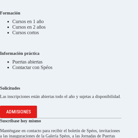
Formación
Cursos en 1 año
Cursos en 2 años
Cursos cortos
Información práctica
Puertas abiertas
Contactar con Spéos
Solicitudes
Las inscripciones están abiertas todo el año y sujetas a disponibilidad.
ADMISIONES
Suscríbase hoy mismo
Manténgase en contacto para recibir el boletín de Spéos, invitaciones
a las inauguraciones de la Galería Spéos, a las Jornadas de Puertas