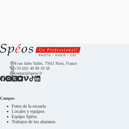
8 rue Jules Vallès, 75011 Paris, France
+33 (0)1 40 09 18 58
contact@speos.fr
Campus
Fotos de la escuela
Locales y equipos
Equipo Spéos
Trabajos de los alumnos