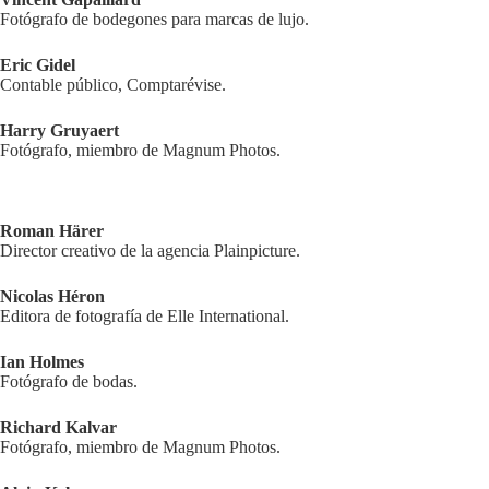
Fotógrafo de bodegones para marcas de lujo.
Eric Gidel
Contable público, Comptarévise.
Harry Gruyaert
Fotógrafo, miembro de Magnum Photos.
Roman Härer
Director creativo de la agencia Plainpicture.
Nicolas Héron
Editora de fotografía de Elle International.
Ian Holmes
Fotógrafo de bodas.
Richard Kalvar
Fotógrafo, miembro de Magnum Photos.