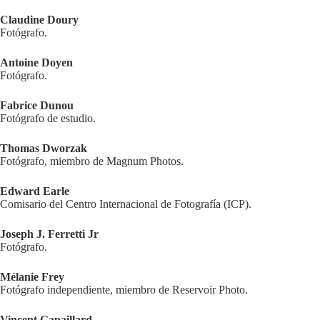
Claudine Doury
Fotógrafo.
Antoine Doyen
Fotógrafo.
Fabrice Dunou
Fotógrafo de estudio.
Thomas Dworzak
Fotógrafo, miembro de Magnum Photos.
Edward Earle
Comisario del Centro Internacional de Fotografía (ICP).
Joseph J. Ferretti Jr
Fotógrafo.
Mélanie Frey
Fotógrafo independiente, miembro de Reservoir Photo.
Vincent Gapaillard