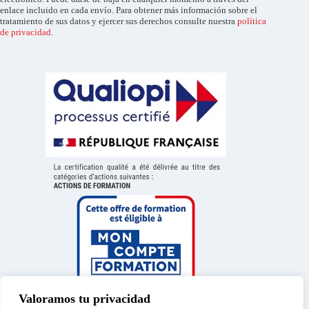
enlace incluido en cada envío. Para obtener más información sobre el
tratamiento de sus datos y ejercer sus derechos consulte nuestra
política
de privacidad
.
Valoramos tu privacidad