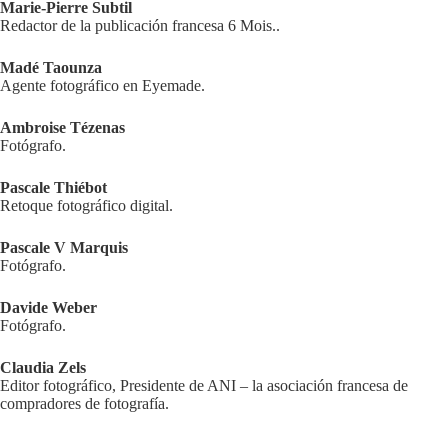
Marie-Pierre Subtil
Redactor de la publicación francesa 6 Mois..
Madé Taounza
Agente fotográfico en Eyemade.
Ambroise Tézenas
Fotógrafo.
Pascale Thiébot
Retoque fotográfico digital.
Pascale V Marquis
Fotógrafo.
Davide Weber
Fotógrafo.
Claudia Zels
Editor fotográfico, Presidente de ANI – la asociación francesa de
compradores de fotografía.