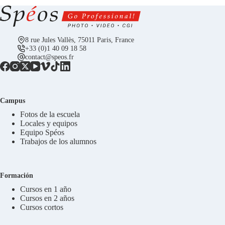
8 rue Jules Vallès, 75011 Paris, France
+33 (0)1 40 09 18 58
contact@speos.fr
Campus
Fotos de la escuela
Locales y equipos
Equipo Spéos
Trabajos de los alumnos
Formación
Cursos en 1 año
Cursos en 2 años
Cursos cortos