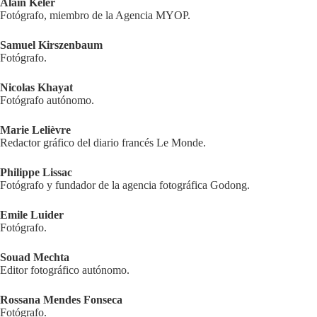
Alain Keler
Fotógrafo, miembro de la Agencia MYOP.
Samuel Kirszenbaum
Fotógrafo.
Nicolas Khayat
Fotógrafo autónomo.
Marie Lelièvre
Redactor gráfico del diario francés Le Monde.
Philippe Lissac
Fotógrafo y fundador de la agencia fotográfica Godong.
Emile Luider
Fotógrafo.
Souad Mechta
Editor fotográfico autónomo.
Rossana Mendes Fonseca
Fotógrafo.