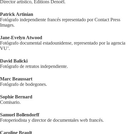
Director artístico, Editions Denoël.
Patrick Artinian
Fotógrafo independiente francés representado por Contact Press
Images.
Jane-Evelyn Atwood
Fotógrafo documental estadounidense, representado por la agencia
VU’.
David Balicki
Fotógrafo de retratos independiente.
Marc Beaussart
Fotógrafo de bodegones.
Sophie Bernard
Comisario.
Samuel Bollendorff
Fotoperiodista y director de documentales web francés.
Caroline Brault