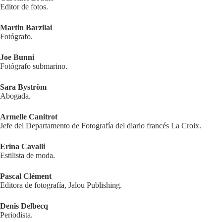
Editor de fotos.
Martin Barzilai
Fotógrafo.
Joe Bunni
Fotógrafo submarino.
Sara Byström
Abogada.
Armelle Canitrot
Jefe del Departamento de Fotografía del diario francés La Croix.
Erina Cavalli
Estilista de moda.
Pascal Clément
Editora de fotografía, Jalou Publishing.
Denis Delbecq
Periodista.