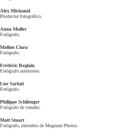
Alex Michanol
Productor fotográfico.
Anna Muller
Fotógrafo.
Molino Clara
Fotógrafo.
Frédéric Reglain
Fotógrafo autónomo.
Lise Sarfati
Fotógrafo.
Philippe Schlienger
Fotógrafo de estudio.
Matt Stuart
Fotógrafo, miembro de Magnum Photos.