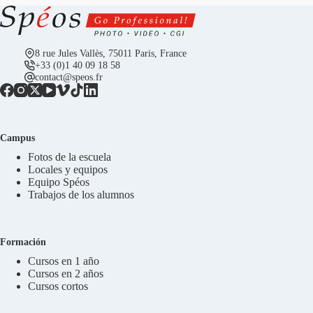
8 rue Jules Vallès, 75011 Paris, France
+33 (0)1 40 09 18 58
contact@speos.fr
Campus
Fotos de la escuela
Locales y equipos
Equipo Spéos
Trabajos de los alumnos
Formación
Cursos en 1 año
Cursos en 2 años
Cursos cortos