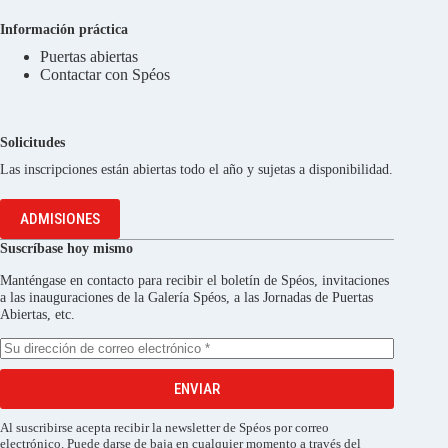
Información práctica
Puertas abiertas
Contactar con Spéos
Solicitudes
Las inscripciones están abiertas todo el año y sujetas a disponibilidad.
ADMISIONES
Suscríbase hoy mismo
Manténgase en contacto para recibir el boletín de Spéos, invitaciones
a las inauguraciones de la Galería Spéos, a las Jornadas de Puertas
Abiertas, etc.
ENVIAR
Al suscribirse acepta recibir la newsletter de Spéos por correo
electrónico. Puede darse de baja en cualquier momento a través del