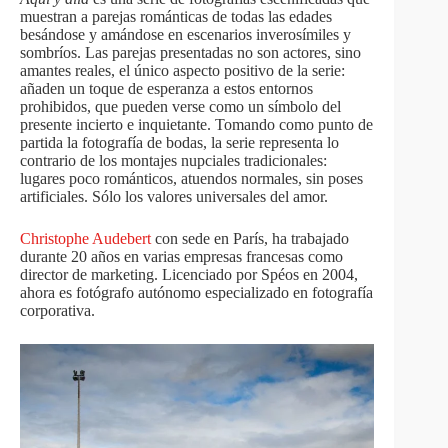
muestran a parejas románticas de todas las edades
besándose y amándose en escenarios inverosímiles y
sombríos. Las parejas presentadas no son actores, sino
amantes reales, el único aspecto positivo de la serie:
añaden un toque de esperanza a estos entornos
prohibidos, que pueden verse como un símbolo del
presente incierto e inquietante. Tomando como punto de
partida la fotografía de bodas, la serie representa lo
contrario de los montajes nupciales tradicionales:
lugares poco románticos, atuendos normales, sin poses
artificiales. Sólo los valores universales del amor.
Christophe Audebert
con sede en París, ha trabajado
durante 20 años en varias empresas francesas como
director de marketing. Licenciado por Spéos en 2004,
ahora es fotógrafo autónomo especializado en fotografía
corporativa.