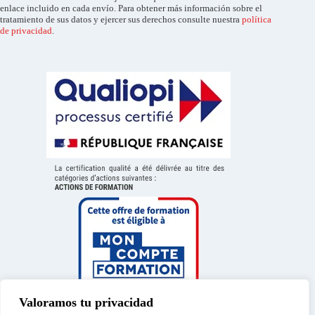
enlace incluido en cada envío. Para obtener más información sobre el
tratamiento de sus datos y ejercer sus derechos consulte nuestra
política
de privacidad
.
Valoramos tu privacidad