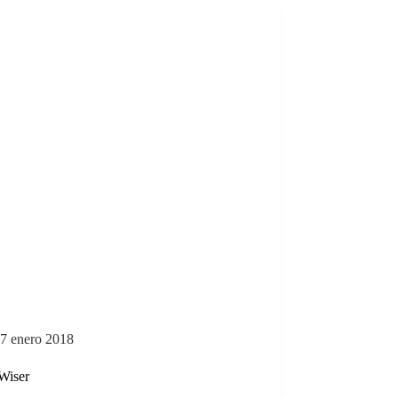
7 enero 2018
 Wiser