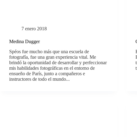
7 enero 2018
Medina Dugger
Spéos fue mucho más que una escuela de
fotografía, fue una gran experiencia vital. Me
brindó la oportunidad de desarrollar y perfeccionar
mis habilidades fotográficas en el entorno de
ensueño de París, junto a compañeros e
instructores de todo el mundo...