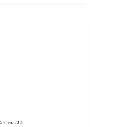
5 enero 2018