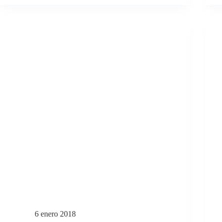
6 enero 2018