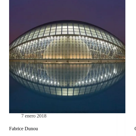
7 enero 2018
Fabrice Dunou