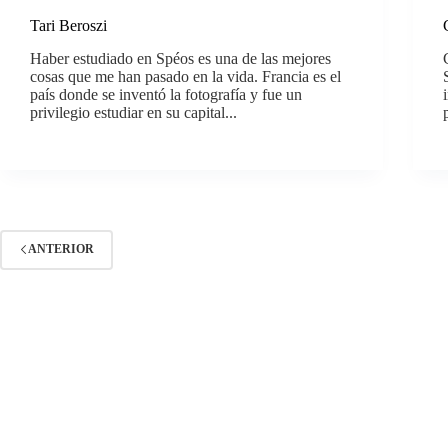
Tari Beroszi
Haber estudiado en Spéos es una de las mejores
cosas que me han pasado en la vida. Francia es el
país donde se inventó la fotografía y fue un
privilegio estudiar en su capital...
ANTERIOR