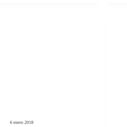
6 enero 2018