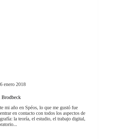
6 enero 2018
 Brodbeck
te mi año en Spéos, lo que me gustó fue
entrar en contacto con todos los aspectos de
grafía: la teoría, el estudio, el trabajo digital,
ratorio...