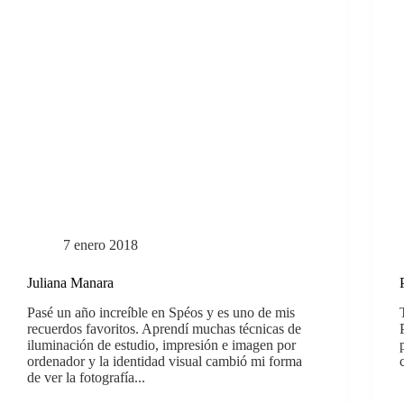
7 enero 2018
Juliana Manara
Pasé un año increíble en Spéos y es uno de mis
recuerdos favoritos. Aprendí muchas técnicas de
iluminación de estudio, impresión e imagen por
ordenador y la identidad visual cambió mi forma
de ver la fotografía...