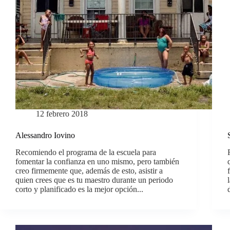
12 febrero 2018
Alessandro Iovino
Recomiendo el programa de la escuela para
fomentar la confianza en uno mismo, pero también
creo firmemente que, además de esto, asistir a
quien crees que es tu maestro durante un periodo
corto y planificado es la mejor opción...