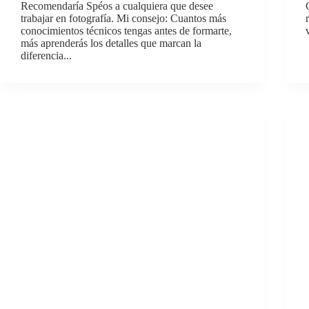
Recomendaría Spéos a cualquiera que desee
trabajar en fotografía. Mi consejo: Cuantos más
conocimientos técnicos tengas antes de formarte,
más aprenderás los detalles que marcan la
diferencia...