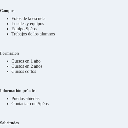
Campus
Fotos de la escuela
Locales y equipos
Equipo Spéos
Trabajos de los alumnos
Formación
Cursos en 1 año
Cursos en 2 años
Cursos cortos
Información práctica
Puertas abiertas
Contactar con Spéos
Solicitudes