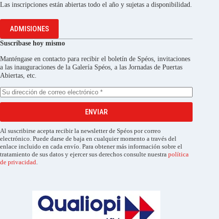
Las inscripciones están abiertas todo el año y sujetas a disponibilidad.
ADMISIONES
Suscríbase hoy mismo
Manténgase en contacto para recibir el boletín de Spéos, invitaciones
a las inauguraciones de la Galería Spéos, a las Jornadas de Puertas
Abiertas, etc.
ENVIAR
Al suscribirse acepta recibir la newsletter de Spéos por correo
electrónico. Puede darse de baja en cualquier momento a través del
enlace incluido en cada envío. Para obtener más información sobre el
tratamiento de sus datos y ejercer sus derechos consulte nuestra
política
de privacidad
.