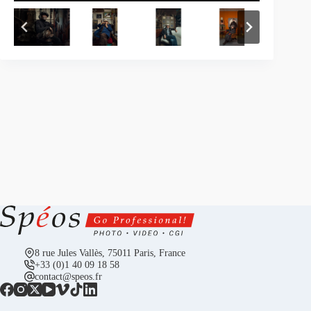
8 rue Jules Vallès, 75011 Paris, France
+33 (0)1 40 09 18 58
contact@speos.fr