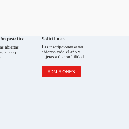
ón práctica
Solicitudes
as abiertas
Las inscripciones están
abiertas todo el año y
actar con
sujetas a disponibilidad.
s
ADMISIONES