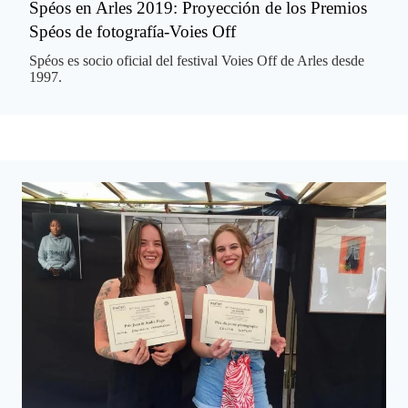
Spéos en Arles 2019: Proyección de los Premios
Spéos de fotografía-Voies Off
Spéos es socio oficial del festival Voies Off de Arles desde
1997.