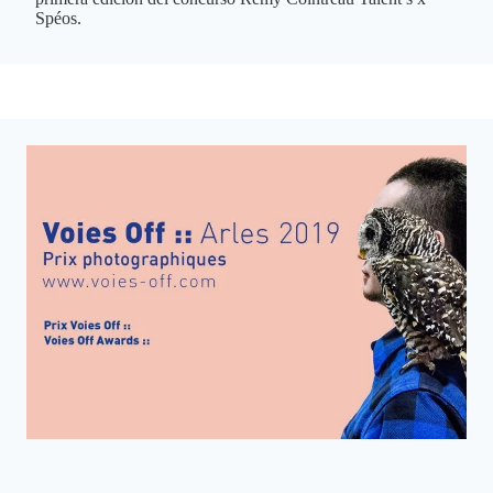
Spéos.