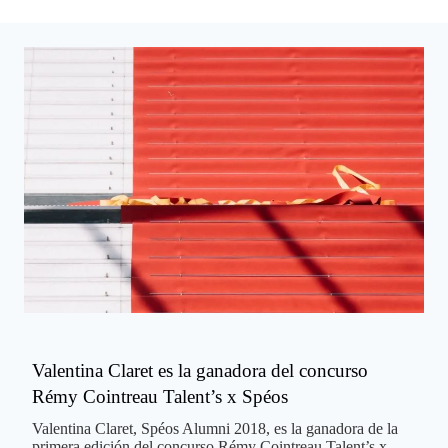
Valentina Claret es la ganadora del concurso
Rémy Cointreau Talent’s x Spéos
Valentina Claret, Spéos Alumni 2018, es la ganadora de la
primera edición del concurso Rémy Cointreau Talent’s x