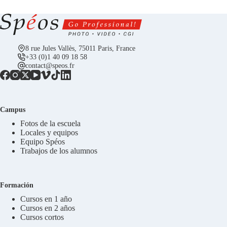
8 rue Jules Vallès, 75011 Paris, France
+33 (0)1 40 09 18 58
contact@speos.fr
Campus
Fotos de la escuela
Locales y equipos
Equipo Spéos
Trabajos de los alumnos
Formación
Cursos en 1 año
Cursos en 2 años
Cursos cortos