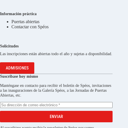
Información práctica
Puertas abiertas
Contactar con Spéos
Solicitudes
Las inscripciones están abiertas todo el año y sujetas a disponibilidad.
ADMISIONES
Suscríbase hoy mismo
Manténgase en contacto para recibir el boletín de Spéos, invitaciones
a las inauguraciones de la Galería Spéos, a las Jornadas de Puertas
Abiertas, etc.
ENVIAR
Al suscribirse acepta recibir la newsletter de Spéos por correo