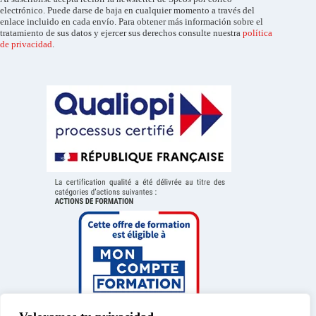
electrónico. Puede darse de baja en cualquier momento a través del
enlace incluido en cada envío. Para obtener más información sobre el
tratamiento de sus datos y ejercer sus derechos consulte nuestra
política
de privacidad
.