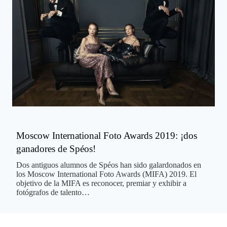
Moscow International Foto Awards 2019: ¡dos
ganadores de Spéos!
Dos antiguos alumnos de Spéos han sido galardonados en
los Moscow International Foto Awards (MIFA) 2019. El
objetivo de la MIFA es reconocer, premiar y exhibir a
fotógrafos de talento…