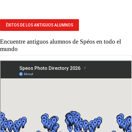
ÉXITOS DE LOS ANTIGUOS ALUMNOS
Encuentre antiguos alumnos de Spéos en todo el
mundo