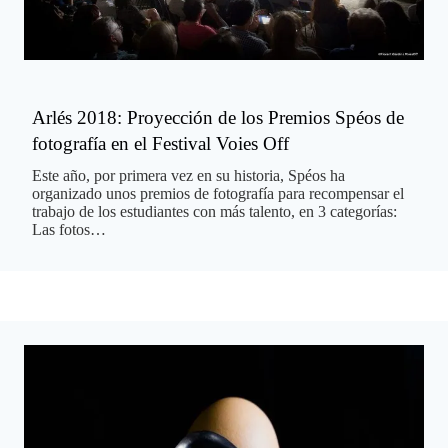
Arlés 2018: Proyección de los Premios Spéos de
fotografía en el Festival Voies Off
Este año, por primera vez en su historia, Spéos ha
organizado unos premios de fotografía para recompensar el
trabajo de los estudiantes con más talento, en 3 categorías:
Las fotos…