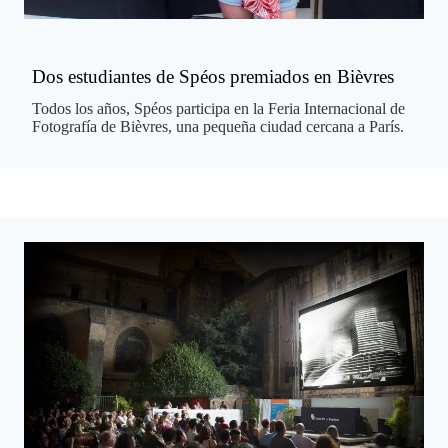
Dos estudiantes de Spéos premiados en Bièvres
Todos los años, Spéos participa en la Feria Internacional de
Fotografía de Bièvres, una pequeña ciudad cercana a París.