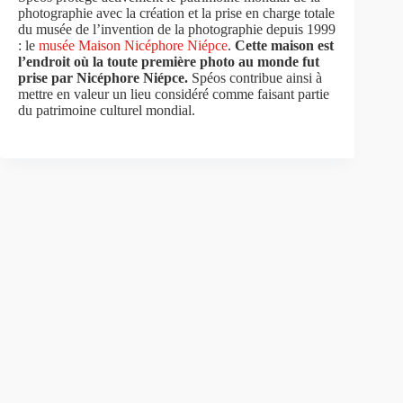
photographie avec la création et la prise en charge totale
du musée de l’invention de la photographie depuis 1999
: le
musée Maison Nicéphore Niépce
.
Cette maison est
l’endroit où la toute première photo au monde fut
prise par Nicéphore Niépce.
Spéos contribue ainsi à
mettre en valeur un lieu considéré comme faisant partie
du patrimoine culturel mondial.