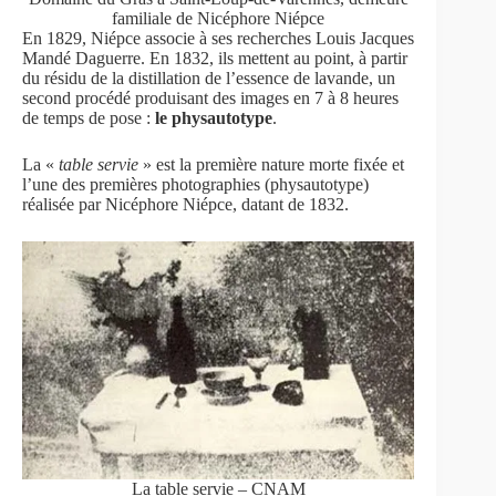
familiale de Nicéphore Niépce
En 1829, Niépce associe à ses recherches Louis Jacques
Mandé Daguerre. En 1832, ils mettent au point, à partir
du résidu de la distillation de l’essence de lavande, un
second procédé produisant des images en 7 à 8 heures
de temps de pose :
le physautotype
.
La «
table servie
» est la première nature morte fixée et
l’une des premières photographies (physautotype)
réalisée par Nicéphore Niépce, datant de 1832.
La table servie – CNAM