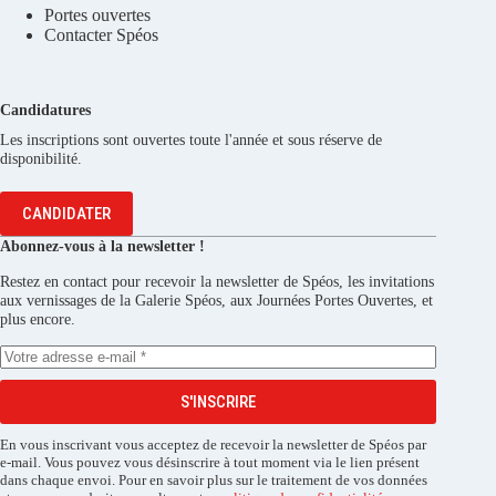
Portes ouvertes
Contacter Spéos
Candidatures
Les inscriptions sont ouvertes toute l'année et sous réserve de
disponibilité.
CANDIDATER
Abonnez-vous à la newsletter !
Restez en contact pour recevoir la newsletter de Spéos, les invitations
aux vernissages de la Galerie Spéos, aux Journées Portes Ouvertes, et
plus encore.
S'INSCRIRE
En vous inscrivant vous acceptez de recevoir la newsletter de Spéos par
e-mail. Vous pouvez vous désinscrire à tout moment via le lien présent
dans chaque envoi. Pour en savoir plus sur le traitement de vos données