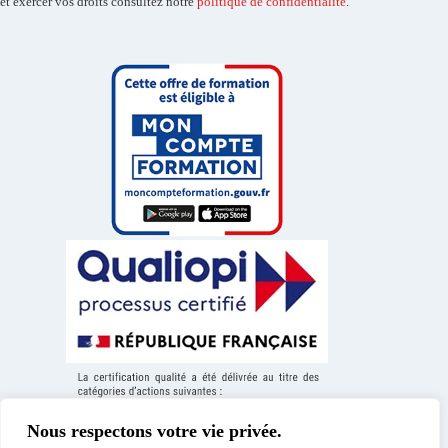
et exercer vos droits consultez notre
politique de confidentialité
.
Nous respectons votre vie privée.