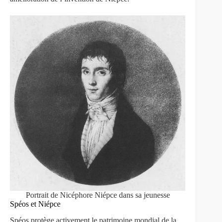
Portrait de Nicéphore Niépce dans sa jeunesse
Spéos et Niépce
Spéos protège activement le patrimoine mondial de la