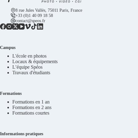
8 rue Jules Vallès, 75011 Paris, France
+33 (0)1 40 09 18 58
contact@speos.fr
Campus
L'école en photos
Locaux & équipements
L’équipe Spéos
Travaux d'étudiants
Formations
Formations en 1 an
Formations en 2 ans
Formations courtes
Informations pratiques