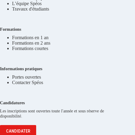
L’équipe Spéos
Travaux d'étudiants
Formations
Formations en 1 an
Formations en 2 ans
Formations courtes
Informations pratiques
Portes ouvertes
Contacter Spéos
Candidatures
Les inscriptions sont ouvertes toute l'année et sous réserve de
disponibilité.
CANDIDATER