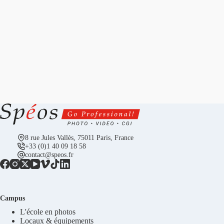
8 rue Jules Vallès, 75011 Paris, France
+33 (0)1 40 09 18 58
contact@speos.fr
Campus
L'école en photos
Locaux & équipements