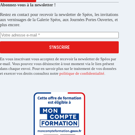
Abonnez-vous à la newsletter !
Restez en contact pour recevoir la newsletter de Spéos, les invitations
aux vernissages de la Galerie Spéos, aux Journées Portes Ouvertes, et
plus encore.
S'INSCRIRE
En vous inscrivant vous acceptez de recevoir la newsletter de Spéos par
e-mail. Vous pouvez vous désinscrire à tout moment via le lien présent
dans chaque envoi. Pour en savoir plus sur le traitement de vos données
et exercer vos droits consultez notre
politique de confidentialité
.