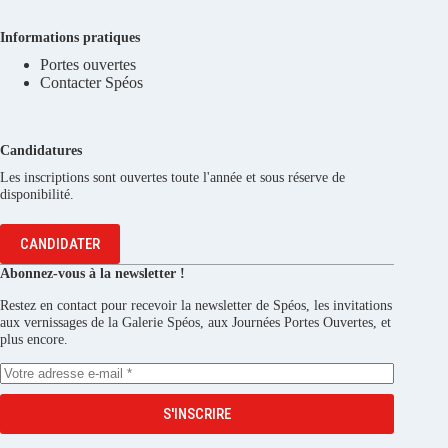
Informations pratiques
Portes ouvertes
Contacter Spéos
Candidatures
Les inscriptions sont ouvertes toute l'année et sous réserve de
disponibilité.
CANDIDATER
Abonnez-vous à la newsletter !
Restez en contact pour recevoir la newsletter de Spéos, les invitations
aux vernissages de la Galerie Spéos, aux Journées Portes Ouvertes, et
plus encore.
S'INSCRIRE