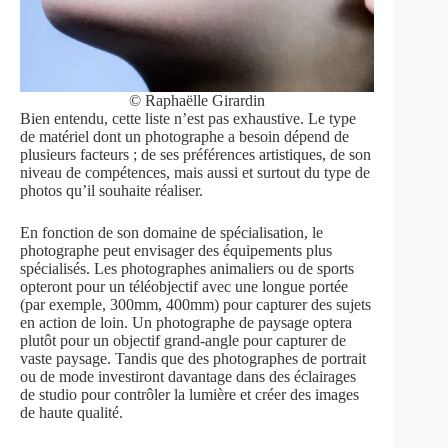
© Raphaëlle Girardin
Bien entendu, cette liste n’est pas exhaustive. Le type
de matériel dont un photographe a besoin dépend de
plusieurs facteurs ; de ses préférences artistiques, de son
niveau de compétences, mais aussi et surtout du type de
photos qu’il souhaite réaliser.
En fonction de son domaine de spécialisation, le
photographe peut envisager des équipements plus
spécialisés. Les photographes animaliers ou de sports
opteront pour un téléobjectif avec une longue portée
(par exemple, 300mm, 400mm) pour capturer des sujets
en action de loin. Un photographe de paysage optera
plutôt pour un objectif grand-angle pour capturer de
vaste paysage. Tandis que des photographes de portrait
ou de mode investiront davantage dans des éclairages
de studio pour contrôler la lumière et créer des images
de haute qualité.