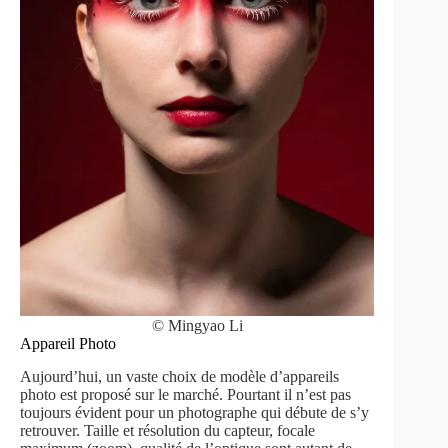
© Mingyao Li
Appareil Photo
Aujourd’hui, un vaste choix de modèle d’appareils
photo est proposé sur le marché. Pourtant il n’est pas
toujours évident pour un photographe qui débute de s’y
retrouver. Taille et résolution du capteur, focale