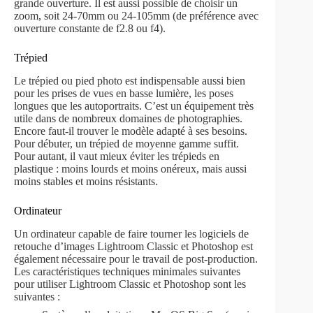
grande ouverture. Il est aussi possible de choisir un
zoom, soit 24-70mm ou 24-105mm (de préférence avec
ouverture constante de f2.8 ou f4).
Trépied
Le trépied ou pied photo est indispensable aussi bien
pour les prises de vues en basse lumière, les poses
longues que les autoportraits. C’est un équipement très
utile dans de nombreux domaines de photographies.
Encore faut-il trouver le modèle adapté à ses besoins.
Pour débuter, un trépied de moyenne gamme suffit.
Pour autant, il vaut mieux éviter les trépieds en
plastique : moins lourds et moins onéreux, mais aussi
moins stables et moins résistants.
Ordinateur
Un ordinateur capable de faire tourner les logiciels de
retouche d’images Lightroom Classic et Photoshop est
également nécessaire pour le travail de post-production.
Les caractéristiques techniques minimales suivantes
pour utiliser Lightroom Classic et Photoshop sont les
suivantes :