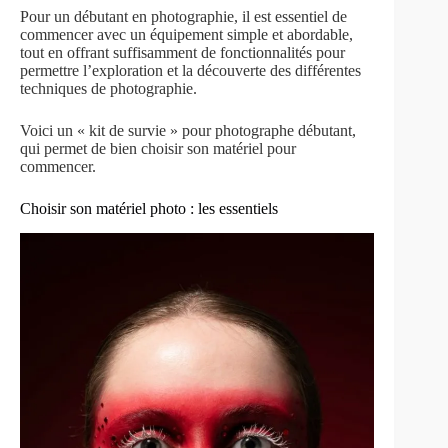
Pour un débutant en photographie, il est essentiel de
commencer avec un équipement simple et abordable,
tout en offrant suffisamment de fonctionnalités pour
permettre l’exploration et la découverte des différentes
techniques de photographie.
Voici un « kit de survie » pour photographe débutant,
qui permet de bien choisir son matériel pour
commencer.
Choisir son matériel photo : les essentiels