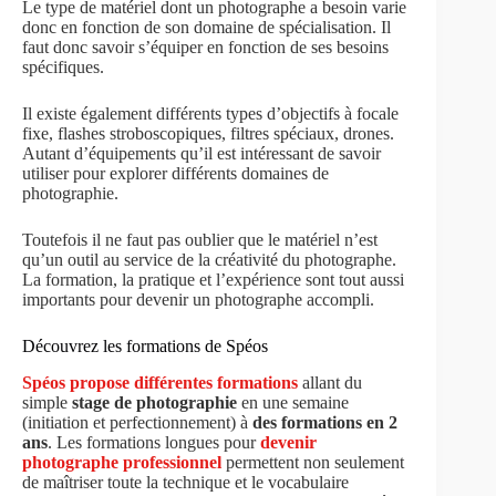
Le type de matériel dont un photographe a besoin varie
donc en fonction de son domaine de spécialisation. Il
faut donc savoir s’équiper en fonction de ses besoins
spécifiques.
Il existe également différents types d’objectifs à focale
fixe, flashes stroboscopiques, filtres spéciaux, drones.
Autant d’équipements qu’il est intéressant de savoir
utiliser pour explorer différents domaines de
photographie.
Toutefois il ne faut pas oublier que le matériel n’est
qu’un outil au service de la créativité du photographe.
La formation, la pratique et l’expérience sont tout aussi
importants pour devenir un photographe accompli.
Découvrez les formations de Spéos
Spéos propose différentes formations
allant du
simple
stage de photographie
en une semaine
(initiation et perfectionnement) à
des formations en 2
ans
. Les formations longues pour
devenir
photographe professionnel
permettent non seulement
de maîtriser toute la technique et le vocabulaire