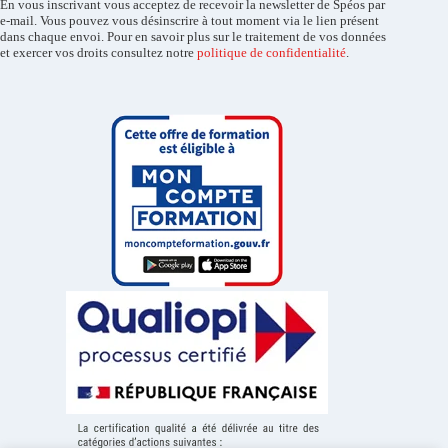
En vous inscrivant vous acceptez de recevoir la newsletter de Spéos par
e-mail. Vous pouvez vous désinscrire à tout moment via le lien présent
dans chaque envoi. Pour en savoir plus sur le traitement de vos données
et exercer vos droits consultez notre
politique de confidentialité
.