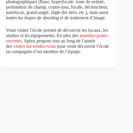
photographiques (flous, hyperfocale, zone de netteté,
profondeur de champ, contre-jour, focale, déclencheur,
autofocus, grand-angle, règle des tiers, etc.), mais aussi
toutes les étapes de shooting et de traitement d’image.
Venir visiter l’école permet de découvrir les locaux, les
studios et les équipements. En plus des
journées portes
ouvertes
, Spéos propose tout au long de l’année
des
visites sur rendez-vous
pour venir découvrir l’école
en compagnie d’un membre de l’équipe.