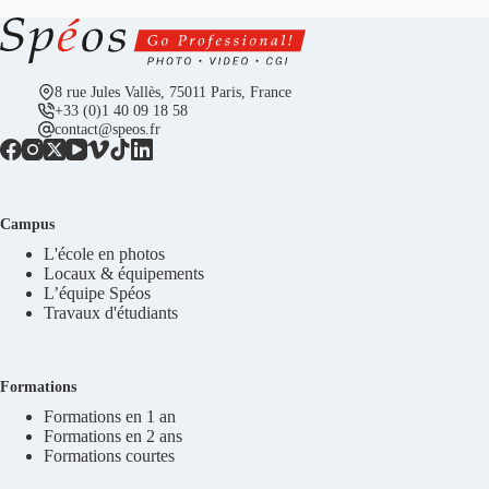
8 rue Jules Vallès, 75011 Paris, France
+33 (0)1 40 09 18 58
contact@speos.fr
Campus
L'école en photos
Locaux & équipements
L’équipe Spéos
Travaux d'étudiants
Formations
Formations en 1 an
Formations en 2 ans
Formations courtes