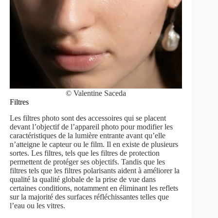
© Valentine Saceda
Filtres
Les filtres photo sont des accessoires qui se placent
devant l’objectif de l’appareil photo pour modifier les
caractéristiques de la lumière entrante avant qu’elle
n’atteigne le capteur ou le film. Il en existe de plusieurs
sortes. Les filtres, tels que les filtres de protection
permettent de protéger ses objectifs. Tandis que les
filtres tels que les filtres polarisants aident à améliorer la
qualité la qualité globale de la prise de vue dans
certaines conditions, notamment en éliminant les reflets
sur la majorité des surfaces réfléchissantes telles que
l’eau ou les vitres.