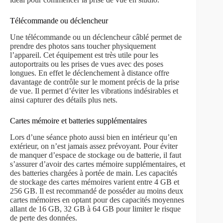
Télécommande ou déclencheur
Une télécommande ou un déclencheur câblé permet de
prendre des photos sans toucher physiquement
l’appareil. Cet équipement est très utile pour les
autoportraits ou les prises de vues avec des poses
longues. En effet le déclenchement à distance offre
davantage de contrôle sur le moment précis de la prise
de vue. Il permet d’éviter les vibrations indésirables et
ainsi capturer des détails plus nets.
Cartes mémoire et batteries supplémentaires
Lors d’une séance photo aussi bien en intérieur qu’en
extérieur, on n’est jamais assez prévoyant. Pour éviter
de manquer d’espace de stockage ou de batterie, il faut
s’assurer d’avoir des cartes mémoire supplémentaires, et
des batteries chargées à portée de main. Les capacités
de stockage des cartes mémoires varient entre 4 GB et
256 GB. Il est recommandé de posséder au moins deux
cartes mémoires en optant pour des capacités moyennes
allant de 16 GB, 32 GB à 64 GB pour limiter le risque
de perte des données.