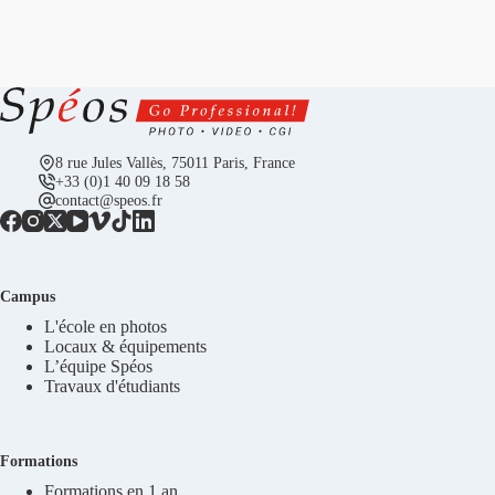
8 rue Jules Vallès, 75011 Paris, France
+33 (0)1 40 09 18 58
contact@speos.fr
Campus
L'école en photos
Locaux & équipements
L’équipe Spéos
Travaux d'étudiants
Formations
Formations en 1 an