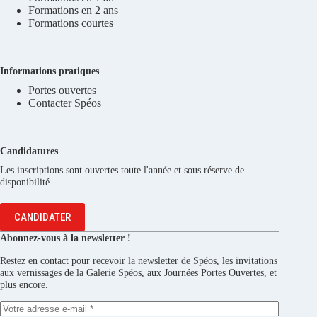
Formations en 2 ans
Formations courtes
Informations pratiques
Portes ouvertes
Contacter Spéos
Candidatures
Les inscriptions sont ouvertes toute l'année et sous réserve de
disponibilité.
CANDIDATER
Abonnez-vous à la newsletter !
Restez en contact pour recevoir la newsletter de Spéos, les invitations
aux vernissages de la Galerie Spéos, aux Journées Portes Ouvertes, et
plus encore.