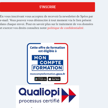
S'INSCRIRE
En vous inscrivant vous acceptez de recevoir la newsletter de Spéos par
e-mail. Vous pouvez vous désinscrire à tout moment via le lien présent
dans chaque envoi. Pour en savoir plus sur le traitement de vos données
et exercer vos droits consultez notre
politique de confidentialité
.