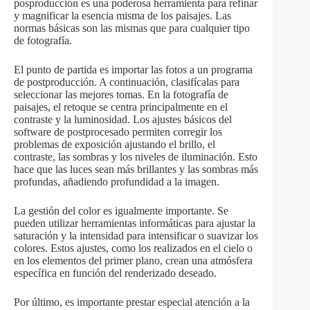
posproducción es una poderosa herramienta para refinar
y magnificar la esencia misma de los paisajes. Las
normas básicas son las mismas que para cualquier tipo
de fotografía.
El punto de partida es importar las fotos a un programa
de postproducción. A continuación, clasifícalas para
seleccionar las mejores tomas. En la fotografía de
paisajes, el retoque se centra principalmente en el
contraste y la luminosidad. Los ajustes básicos del
software de postprocesado permiten corregir los
problemas de exposición ajustando el brillo, el
contraste, las sombras y los niveles de iluminación. Esto
hace que las luces sean más brillantes y las sombras más
profundas, añadiendo profundidad a la imagen.
La gestión del color es igualmente importante. Se
pueden utilizar herramientas informáticas para ajustar la
saturación y la intensidad para intensificar o suavizar los
colores. Estos ajustes, como los realizados en el cielo o
en los elementos del primer plano, crean una atmósfera
específica en función del renderizado deseado.
Por último, es importante prestar especial atención a la