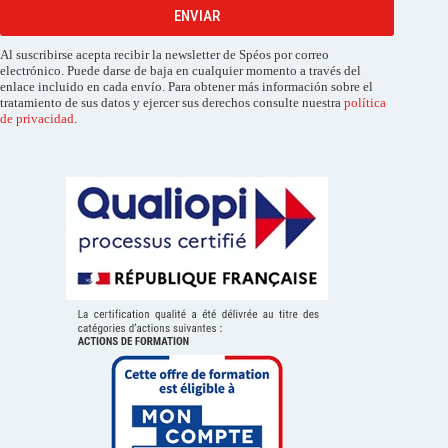
ENVIAR
Al suscribirse acepta recibir la newsletter de Spéos por correo
electrónico. Puede darse de baja en cualquier momento a través del
enlace incluido en cada envío. Para obtener más información sobre el
tratamiento de sus datos y ejercer sus derechos consulte nuestra
política
de privacidad
.