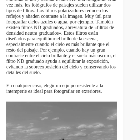
vez más, los fotógrafos de paisajes suelen utilizar dos
tipos de filtros. Los filtros polarizadores reducen los
reflejos y añaden contraste a la imagen. Muy útil para
fotografiar cielos azules o agua, por ejemplo. También
existen filtros ND graduados, abreviatura de «filtros de
densidad neutra graduados». Estos filtros están
diseñados para equilibrar el brillo de la escena,
especialmente cuando el cielo es más brillante que el
resto del paisaje. Por ejemplo, cuando hay un gran
contraste entre el cielo brillante y el suelo más oscuro, el
filtro ND graduado ayuda a equilibrar la exposición,
evitando la sobreexposición del cielo y conservando los
detalles del suelo.
En cualquier caso, elegir un equipo resistente a la
intemperie es ideal para fotografiar en exteriores.