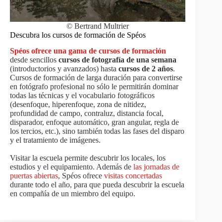
© Bertrand Multrier
Descubra los cursos de formación de Spéos
Spéos ofrece una gama de cursos de formación
desde sencillos
cursos de fotografía de una semana
(introductorios y avanzados) hasta
cursos de 2 años
.
Cursos de formación de larga duración para convertirse
en fotógrafo profesional no sólo le permitirán dominar
todas las técnicas y el vocabulario fotográficos
(desenfoque, hiperenfoque, zona de nitidez,
profundidad de campo, contraluz, distancia focal,
disparador, enfoque automático, gran angular, regla de
los tercios, etc.), sino también todas las fases del disparo
y el tratamiento de imágenes.
Visitar la escuela permite descubrir los locales, los
estudios y el equipamiento. Además de
las jornadas de
puertas abiertas
, Spéos ofrece
visitas concertadas
durante todo el año, para que pueda descubrir la escuela
en compañía de un miembro del equipo.