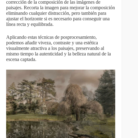
corrección de la composición de las imágenes de
paisajes. Recorta la imagen para mejorar la composición
eliminando cualquier distracción, pero también para
ajustar el horizonte si es necesario para conseguir una
línea recta y equilibrada.
Aplicando estas técnicas de posprocesamiento,
podemos añadir viveza, contraste y una estética
visualmente atractiva a los paisajes, preservando al
mismo tiempo la autenticidad y la belleza natural de la
escena captada.