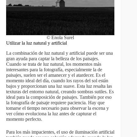
© Enola Surel
Utilizar la luz natural y artificial
La combinación de luz natural y artificial puede ser una
gran ayuda para captar la belleza de los paisajes.
Cuando se trata de luz natural, los momentos más
interesantes para la fotografía, especialmente la de
paisajes, suelen ser el amanecer y el atardecer. Es el
momento ideal del día, cuando los rayos del sol están
bajos y proporcionan una luz suave. Esta luz resalta las
texturas del entorno natural, creando sombras sutiles. Es
ideal para la composición de paisajes. También por eso
la fotografía de paisaje requiere paciencia. Hay que
tomarse el tiempo necesario para observar la escena y
ver cómo evoluciona la luz antes de capturar el
momento perfecto.
Para los más impacientes, el uso de iluminación artificial