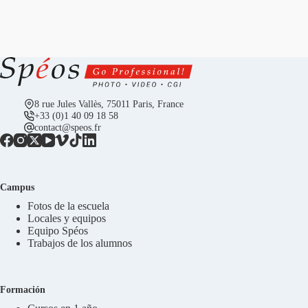
8 rue Jules Vallès, 75011 Paris, France
+33 (0)1 40 09 18 58
contact@speos.fr
Campus
Fotos de la escuela
Locales y equipos
Equipo Spéos
Trabajos de los alumnos
Formación