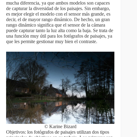
mucha diferencia, ya que ambos modelos son capaces
de capturar la diversidad de los paisajes. Sin embargo,
es mejor elegir el modelo con el sensor más grande, es
decir, el de mayor rango dinámico. De hecho, un gran
rango dinámico significa que el sensor de la cámara
puede capturar tanto la luz alta como la baja. Se trata de
una función muy útil para los fotógrafos de paisajes, ya
que les permite gestionar muy bien el contraste.
© Karine Bizard
Objetivos: los fotógrafos de paisajes utilizan dos tipos