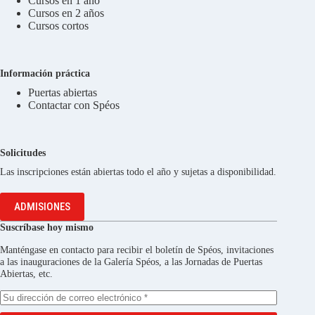
Cursos en 1 año
Cursos en 2 años
Cursos cortos
Información práctica
Puertas abiertas
Contactar con Spéos
Solicitudes
Las inscripciones están abiertas todo el año y sujetas a disponibilidad.
ADMISIONES
Suscríbase hoy mismo
Manténgase en contacto para recibir el boletín de Spéos, invitaciones
a las inauguraciones de la Galería Spéos, a las Jornadas de Puertas
Abiertas, etc.