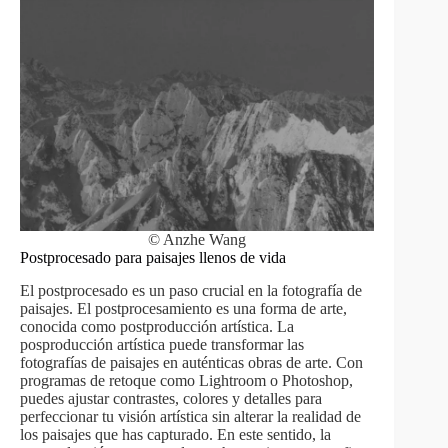
© Anzhe Wang
Postprocesado para paisajes llenos de vida
El postprocesado es un paso crucial en la fotografía de
paisajes. El postprocesamiento es una forma de arte,
conocida como postproducción artística. La
posproducción artística puede transformar las
fotografías de paisajes en auténticas obras de arte. Con
programas de retoque como Lightroom o Photoshop,
puedes ajustar contrastes, colores y detalles para
perfeccionar tu visión artística sin alterar la realidad de
los paisajes que has capturado. En este sentido, la