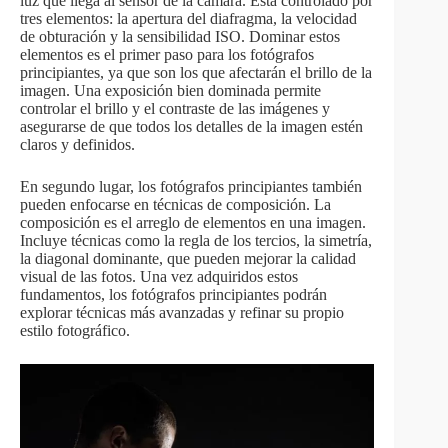
luz que llega al sensor de la cámara. Está controlado por
tres elementos: la apertura del diafragma, la velocidad
de obturación y la sensibilidad ISO. Dominar estos
elementos es el primer paso para los fotógrafos
principiantes, ya que son los que afectarán el brillo de la
imagen. Una exposición bien dominada permite
controlar el brillo y el contraste de las imágenes y
asegurarse de que todos los detalles de la imagen estén
claros y definidos.
En segundo lugar, los fotógrafos principiantes también
pueden enfocarse en técnicas de composición. La
composición es el arreglo de elementos en una imagen.
Incluye técnicas como la regla de los tercios, la simetría,
la diagonal dominante, que pueden mejorar la calidad
visual de las fotos. Una vez adquiridos estos
fundamentos, los fotógrafos principiantes podrán
explorar técnicas más avanzadas y refinar su propio
estilo fotográfico.