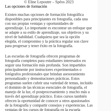
© Eline Lepoutre – Spéos 2023
Las opciones de formación
Existen muchas opciones de formación fotográfica
disponibles para principiantes en fotografía, cada una
con sus propias ventajas y oportunidades de
aprendizaje. Lo importante es encontrar un enfoque que
se adapte a su estilo de aprendizaje, sus objetivos y su
nivel de habilidad. Cualquiera que sea la opción
elegida, el compromiso y la práctica regular son clave
para progresar y tener éxito en la fotografía.
Las escuelas de fotografía ofrecen programas de
fotografía completos para estudiantes interesados en
seguir una formación más profunda. Son impartidos
principalmente por instructores experimentados o
fotógrafos profesionales que brindan asesoramiento
personalizado y demostraciones prácticas. Estos
programas suelen cubrir una variedad de temas, incluido
el dominio de las técnicas esenciales de fotografía, el
manejo de la luz, el postprocesamiento y mucho más a
través del aprendizaje práctico. Estos cursos también
ofrecen la oportunidad de conocer a otros apasionados
de la fotografía y compartir consejos y experiencias. Las
ventajas de los cursos de fotografía en la escuela