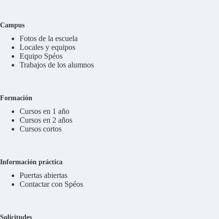
Campus
Fotos de la escuela
Locales y equipos
Equipo Spéos
Trabajos de los alumnos
Formación
Cursos en 1 año
Cursos en 2 años
Cursos cortos
Información práctica
Puertas abiertas
Contactar con Spéos
Solicitudes