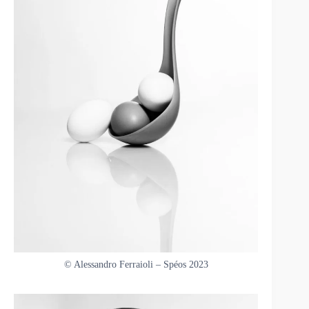
© Alessandro Ferraioli – Spéos 2023