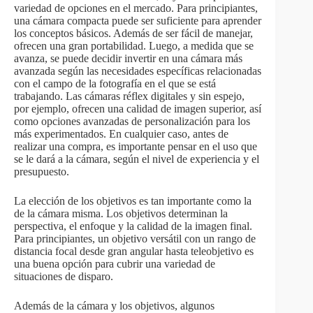
variedad de opciones en el mercado. Para principiantes,
una cámara compacta puede ser suficiente para aprender
los conceptos básicos. Además de ser fácil de manejar,
ofrecen una gran portabilidad. Luego, a medida que se
avanza, se puede decidir invertir en una cámara más
avanzada según las necesidades específicas relacionadas
con el campo de la fotografía en el que se está
trabajando. Las cámaras réflex digitales y sin espejo,
por ejemplo, ofrecen una calidad de imagen superior, así
como opciones avanzadas de personalización para los
más experimentados. En cualquier caso, antes de
realizar una compra, es importante pensar en el uso que
se le dará a la cámara, según el nivel de experiencia y el
presupuesto.
La elección de los objetivos es tan importante como la
de la cámara misma. Los objetivos determinan la
perspectiva, el enfoque y la calidad de la imagen final.
Para principiantes, un objetivo versátil con un rango de
distancia focal desde gran angular hasta teleobjetivo es
una buena opción para cubrir una variedad de
situaciones de disparo.
Además de la cámara y los objetivos, algunos