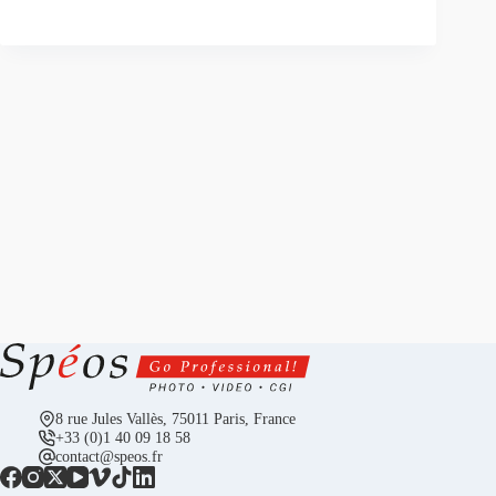
8 rue Jules Vallès, 75011 Paris, France
+33 (0)1 40 09 18 58
contact@speos.fr