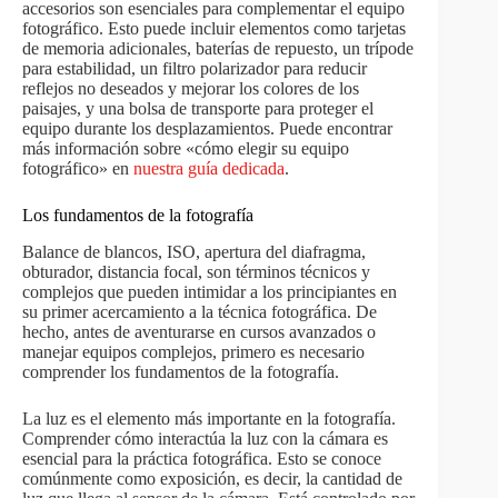
accesorios son esenciales para complementar el equipo
fotográfico. Esto puede incluir elementos como tarjetas
de memoria adicionales, baterías de repuesto, un trípode
para estabilidad, un filtro polarizador para reducir
reflejos no deseados y mejorar los colores de los
paisajes, y una bolsa de transporte para proteger el
equipo durante los desplazamientos. Puede encontrar
más información sobre «cómo elegir su equipo
fotográfico» en
nuestra guía dedicada
.
Los fundamentos de la fotografía
Balance de blancos, ISO, apertura del diafragma,
obturador, distancia focal, son términos técnicos y
complejos que pueden intimidar a los principiantes en
su primer acercamiento a la técnica fotográfica. De
hecho, antes de aventurarse en cursos avanzados o
manejar equipos complejos, primero es necesario
comprender los fundamentos de la fotografía.
La luz es el elemento más importante en la fotografía.
Comprender cómo interactúa la luz con la cámara es
esencial para la práctica fotográfica. Esto se conoce
comúnmente como exposición, es decir, la cantidad de