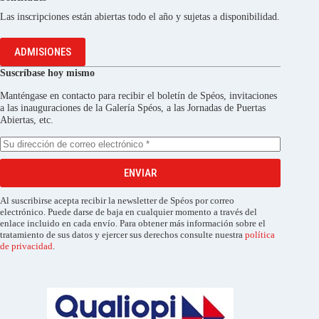
Las inscripciones están abiertas todo el año y sujetas a disponibilidad.
ADMISIONES
Suscríbase hoy mismo
Manténgase en contacto para recibir el boletín de Spéos, invitaciones
a las inauguraciones de la Galería Spéos, a las Jornadas de Puertas
Abiertas, etc.
ENVIAR
Al suscribirse acepta recibir la newsletter de Spéos por correo
electrónico. Puede darse de baja en cualquier momento a través del
enlace incluido en cada envío. Para obtener más información sobre el
tratamiento de sus datos y ejercer sus derechos consulte nuestra
política
de privacidad
.