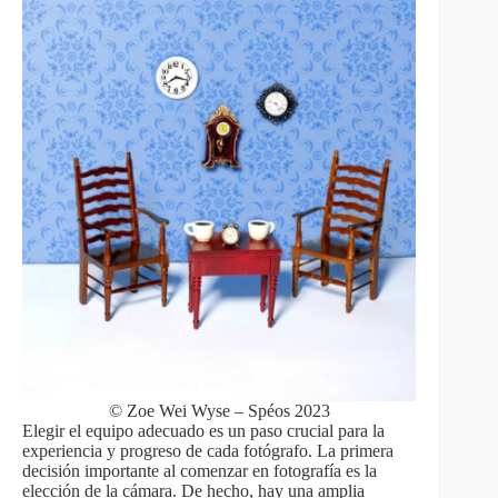
© Zoe Wei Wyse – Spéos 2023
Elegir el equipo adecuado es un paso crucial para la
experiencia y progreso de cada fotógrafo. La primera
decisión importante al comenzar en fotografía es la
elección de la cámara. De hecho, hay una amplia