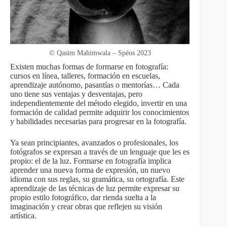
© Qasim Mahimwala – Spéos 2023
Existen muchas formas de formarse en fotografía:
cursos en línea, talleres, formación en escuelas,
aprendizaje autónomo, pasantías o mentorías… Cada
uno tiene sus ventajas y desventajas, pero
independientemente del método elegido, invertir en una
formación de calidad permite adquirir los conocimientos
y habilidades necesarias para progresar en la fotografía.
Ya sean principiantes, avanzados o profesionales, los
fotógrafos se expresan a través de un lenguaje que les es
propio: el de la luz. Formarse en fotografía implica
aprender una nueva forma de expresión, un nuevo
idioma con sus reglas, su gramática, su ortografía. Este
aprendizaje de las técnicas de luz permite expresar su
propio estilo fotográfico, dar rienda suelta a la
imaginación y crear obras que reflejen su visión
artística.