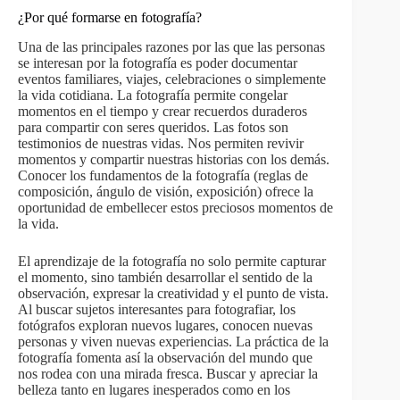
¿Por qué formarse en fotografía?
Una de las principales razones por las que las personas
se interesan por la fotografía es poder documentar
eventos familiares, viajes, celebraciones o simplemente
la vida cotidiana. La fotografía permite congelar
momentos en el tiempo y crear recuerdos duraderos
para compartir con seres queridos. Las fotos son
testimonios de nuestras vidas. Nos permiten revivir
momentos y compartir nuestras historias con los demás.
Conocer los fundamentos de la fotografía (reglas de
composición, ángulo de visión, exposición) ofrece la
oportunidad de embellecer estos preciosos momentos de
la vida.
El aprendizaje de la fotografía no solo permite capturar
el momento, sino también desarrollar el sentido de la
observación, expresar la creatividad y el punto de vista.
Al buscar sujetos interesantes para fotografiar, los
fotógrafos exploran nuevos lugares, conocen nuevas
personas y viven nuevas experiencias. La práctica de la
fotografía fomenta así la observación del mundo que
nos rodea con una mirada fresca. Buscar y apreciar la
belleza tanto en lugares inesperados como en los