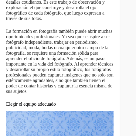
detalles cotidianos. Es este trabajo de observación y
exploración el que construye y desarrolla el ojo
fotográfico de cada fotógrafo, que luego expresan a
través de sus fotos.
La formación en fotografía también puede abrir muchas
oportunidades profesionales. Ya sea que se aspire a ser
fotógrafo independiente, trabajar en periodismo,
publicidad, moda, bodas o cualquier otro campo de la
fotografía, se requiere una formación sólida para
aprender el oficio de fotógrafo. Además, es un paso
importante en la vida del fotógrafo. Al aprender técnicas
y desarrollar su propio estilo fotográfico, los fotógrafos
profesionales pueden capturar imágenes que no solo son
estéticamente agradables, sino que también tienen el
poder de contar historias y capturar la esencia misma de
sus sujetos.
Elegir el equipo adecuado